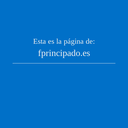
Esta es la página de:
fprincipado.es