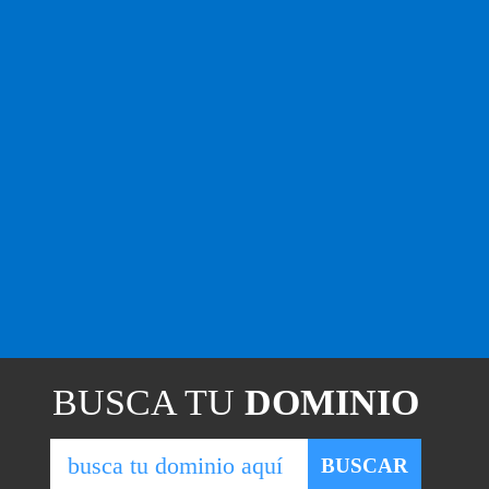
BUSCA TU
DOMINIO
BUSCAR